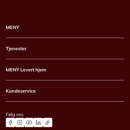
MENY
Tjenester
MENY Levert hjem
Kundeservice
Følg oss