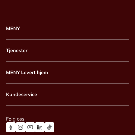
MENY
Tjenester
MENY Levert hjem
Kundeservice
Følg oss