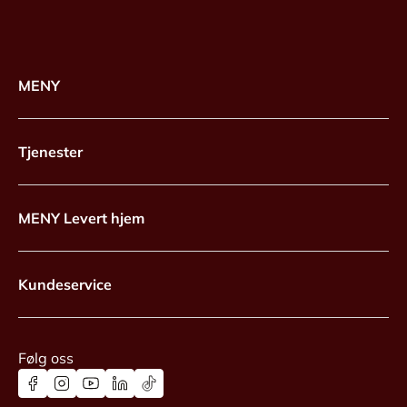
MENY
Tjenester
MENY Levert hjem
Kundeservice
Følg oss