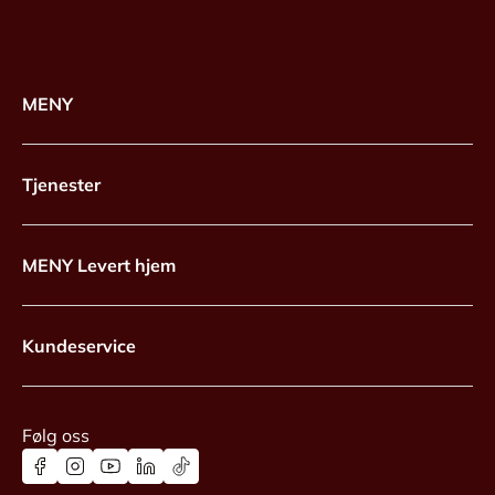
MENY
Tjenester
MENY Levert hjem
Kundeservice
Følg oss