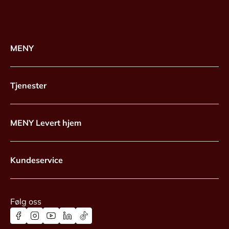
MENY
Tjenester
MENY Levert hjem
Kundeservice
Følg oss