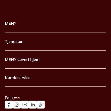
MENY
Tjenester
MENY Levert hjem
Kundeservice
Følg oss