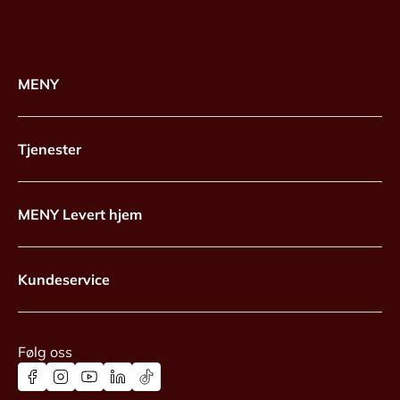
MENY
Tjenester
MENY Levert hjem
Kundeservice
Følg oss