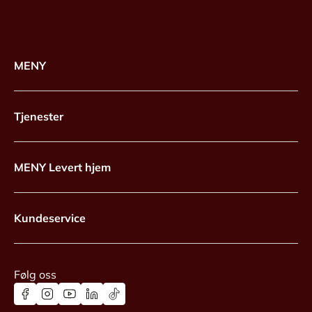
MENY
Tjenester
MENY Levert hjem
Kundeservice
Følg oss