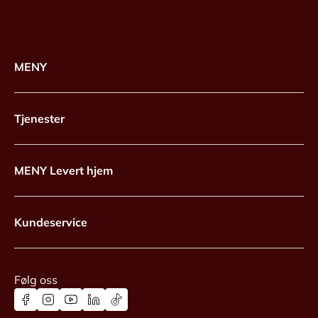
MENY
Tjenester
MENY Levert hjem
Kundeservice
Følg oss