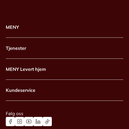
MENY
Tjenester
MENY Levert hjem
Kundeservice
Følg oss