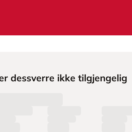
r dessverre ikke tilgjengelig