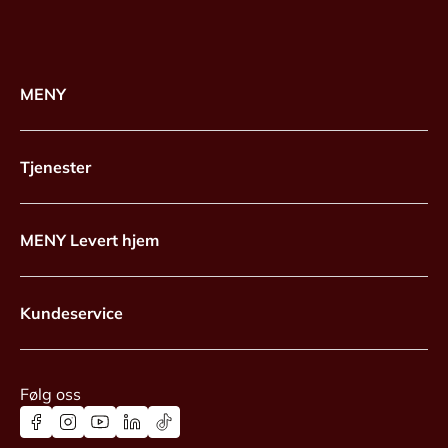
MENY
Tjenester
MENY Levert hjem
Kundeservice
Følg oss