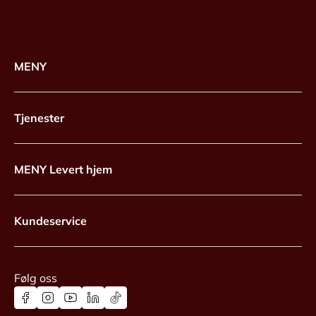
MENY
Tjenester
MENY Levert hjem
Kundeservice
Følg oss