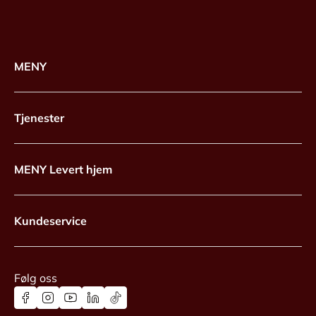
MENY
Tjenester
MENY Levert hjem
Kundeservice
Følg oss