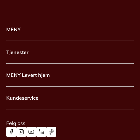
MENY
Tjenester
MENY Levert hjem
Kundeservice
Følg oss