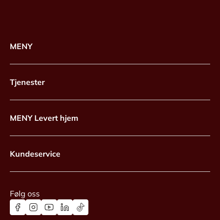
MENY
Tjenester
MENY Levert hjem
Kundeservice
Følg oss