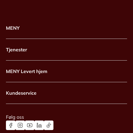
MENY
Tjenester
MENY Levert hjem
Kundeservice
Følg oss