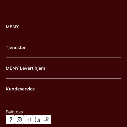
MENY
Tjenester
MENY Levert hjem
Kundeservice
Følg oss