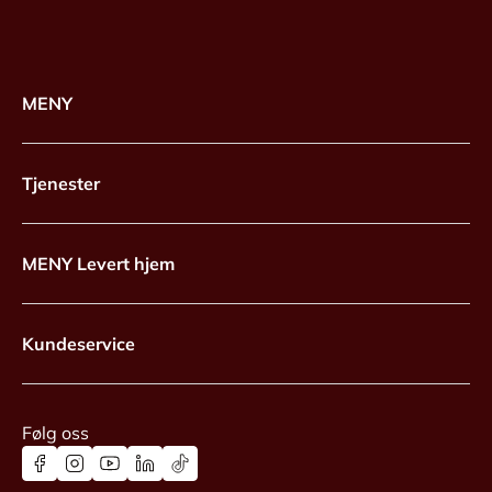
MENY
Tjenester
MENY Levert hjem
Kundeservice
Følg oss