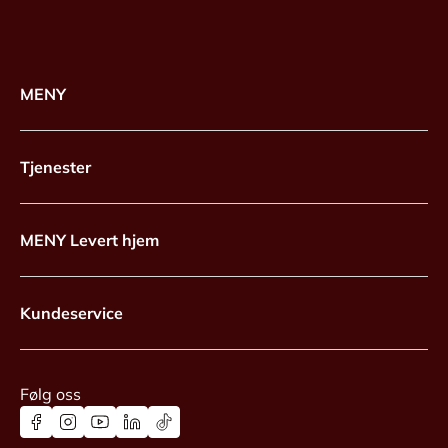
MENY
Tjenester
MENY Levert hjem
Kundeservice
Følg oss