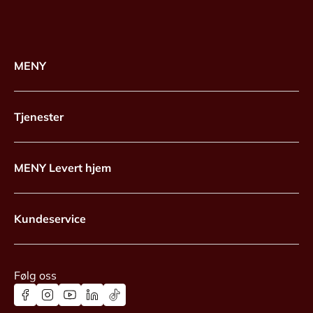
MENY
Tjenester
MENY Levert hjem
Kundeservice
Følg oss