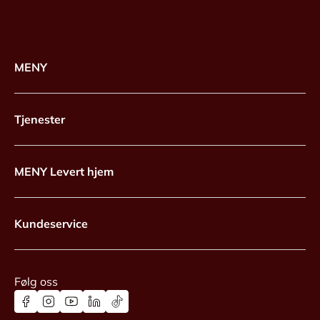
MENY
Tjenester
MENY Levert hjem
Kundeservice
Følg oss