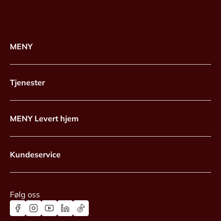
MENY
Tjenester
MENY Levert hjem
Kundeservice
Følg oss