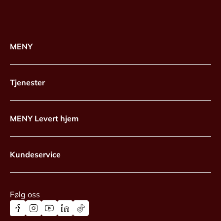
MENY
Tjenester
MENY Levert hjem
Kundeservice
Følg oss