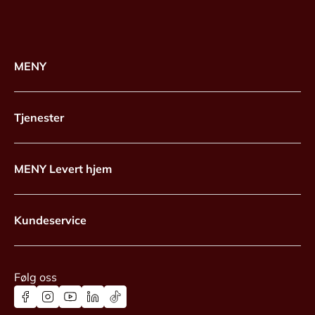
MENY
Tjenester
MENY Levert hjem
Kundeservice
Følg oss