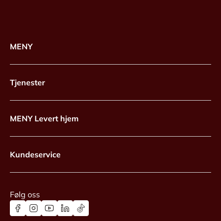
MENY
Tjenester
MENY Levert hjem
Kundeservice
Følg oss