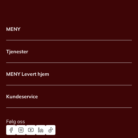
MENY
Tjenester
MENY Levert hjem
Kundeservice
Følg oss