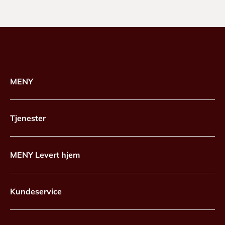
MENY
Tjenester
MENY Levert hjem
Kundeservice