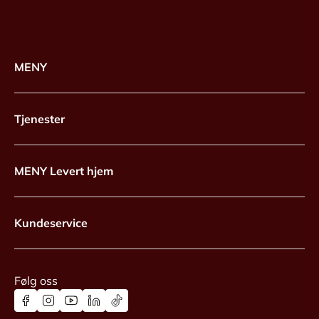
MENY
Tjenester
MENY Levert hjem
Kundeservice
Følg oss