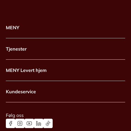
MENY
Tjenester
MENY Levert hjem
Kundeservice
Følg oss