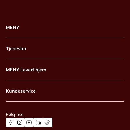
MENY
Tjenester
MENY Levert hjem
Kundeservice
Følg oss