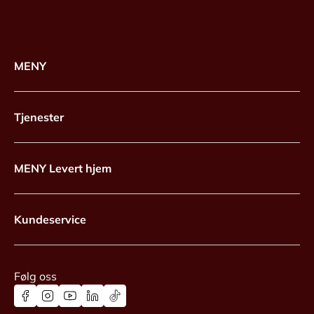
MENY
Tjenester
MENY Levert hjem
Kundeservice
Følg oss