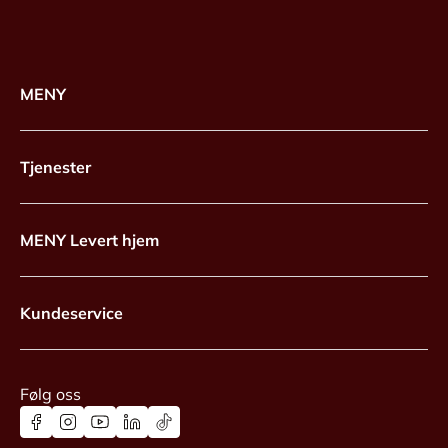
MENY
Tjenester
MENY Levert hjem
Kundeservice
Følg oss