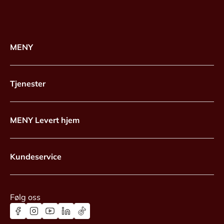
MENY
Tjenester
MENY Levert hjem
Kundeservice
Følg oss