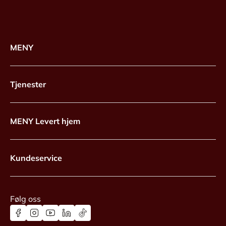
MENY
Tjenester
MENY Levert hjem
Kundeservice
Følg oss