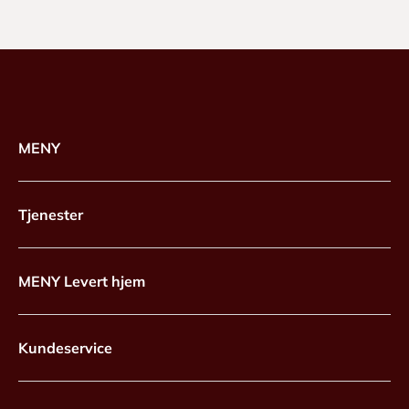
MENY
Tjenester
MENY Levert hjem
Kundeservice