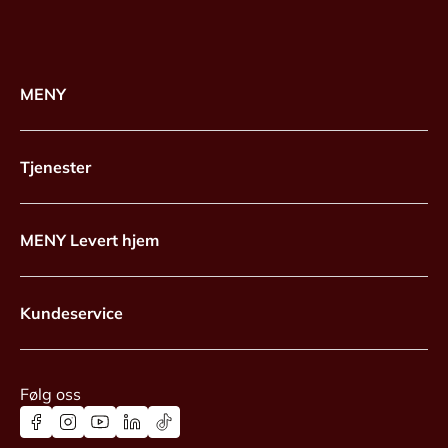
MENY
Tjenester
MENY Levert hjem
Kundeservice
Følg oss