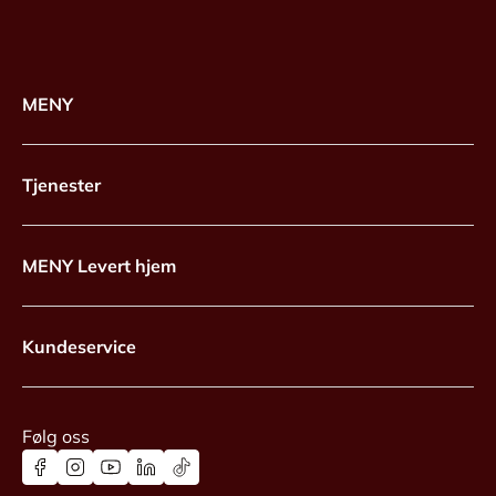
MENY
Tjenester
MENY Levert hjem
Kundeservice
Følg oss