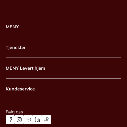
MENY
Tjenester
MENY Levert hjem
Kundeservice
Følg oss