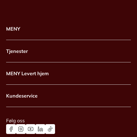
MENY
Tjenester
MENY Levert hjem
Kundeservice
Følg oss