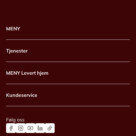
MENY
Tjenester
MENY Levert hjem
Kundeservice
Følg oss