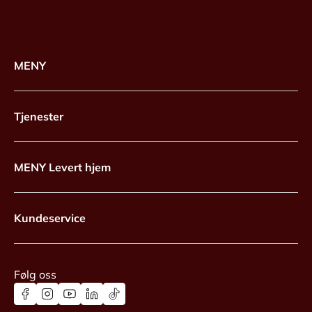
MENY
Tjenester
MENY Levert hjem
Kundeservice
Følg oss