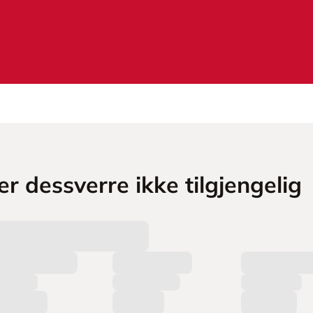
r dessverre ikke tilgjengelig