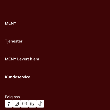
MENY
Tjenester
MENY Levert hjem
Kundeservice
Følg oss