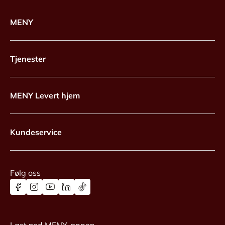
MENY
Tjenester
MENY Levert hjem
Kundeservice
Følg oss