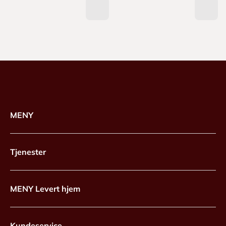
MENY
Tjenester
MENY Levert hjem
Kundeservice