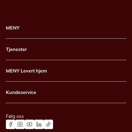
MENY
Tjenester
MENY Levert hjem
Kundeservice
Følg oss