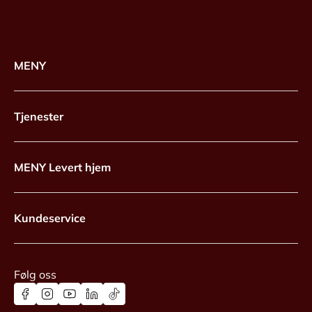
MENY
Tjenester
MENY Levert hjem
Kundeservice
Følg oss