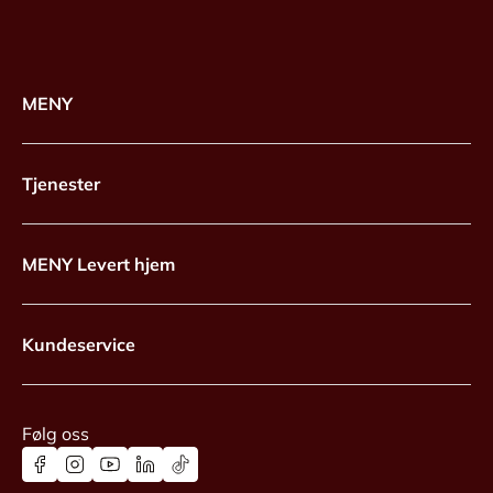
MENY
Tjenester
MENY Levert hjem
Kundeservice
Følg oss