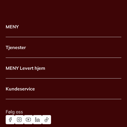
MENY
Tjenester
MENY Levert hjem
Kundeservice
Følg oss